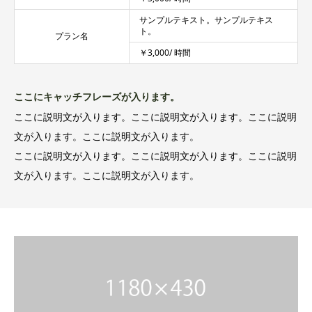
サンプルテキスト。サンプルテキス
ト。
プラン名
￥3,000/ 時間
ここにキャッチフレーズが入ります。
ここに説明文が入ります。ここに説明文が入ります。ここに説明
文が入ります。ここに説明文が入ります。
ここに説明文が入ります。ここに説明文が入ります。ここに説明
文が入ります。ここに説明文が入ります。