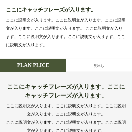
ここにキャッチフレーズが入ります。
ここに説明文が入ります。ここに説明文が入ります。ここに説明
文が入ります。ここに説明文が入ります。 ここに説明文が入り
ます。ここに説明文が入ります。ここに説明文が入ります。ここ
に説明文が入ります。
PLAN PLICE
見出し
ここにキャッチフレーズが入ります。ここに
キャッチフレーズが入ります。
ここに説明文が入ります。ここに説明文が入ります。ここに説明
文が入ります。ここに説明文が入ります。
ここに説明文が入ります。ここに説明文が入ります。ここに説明
文が入ります。ここに説明文が入ります。