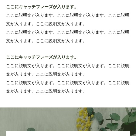
ここにキャッチフレーズが入ります。
ここに説明文が入ります。ここに説明文が入ります。ここに説明
文が入ります。ここに説明文が入ります。
ここに説明文が入ります。ここに説明文が入ります。ここに説明
文が入ります。ここに説明文が入ります。
ここにキャッチフレーズが入ります。
ここに説明文が入ります。ここに説明文が入ります。ここに説明
文が入ります。ここに説明文が入ります。
ここに説明文が入ります。ここに説明文が入ります。ここに説明
文が入ります。ここに説明文が入ります。