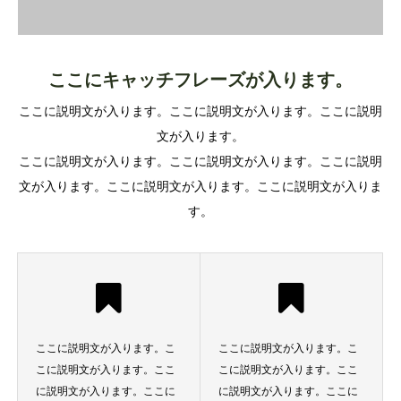
ここにキャッチフレーズが入ります。
ここに説明文が入ります。ここに説明文が入ります。ここに説明
文が入ります。
ここに説明文が入ります。ここに説明文が入ります。ここに説明
文が入ります。ここに説明文が入ります。ここに説明文が入りま
す。
ここに説明文が入ります。こ
ここに説明文が入ります。こ
こに説明文が入ります。ここ
こに説明文が入ります。ここ
に説明文が入ります。ここに
に説明文が入ります。ここに