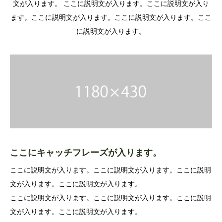
文が入ります。 ここに説明文が入ります。ここに説明文が入り
ます。ここに説明文が入ります。ここに説明文が入ります。ここ
に説明文が入ります。
ここにキャッチフレーズが入ります。
ここに説明文が入ります。ここに説明文が入ります。ここに説明
文が入ります。ここに説明文が入ります。
ここに説明文が入ります。ここに説明文が入ります。ここに説明
文が入ります。ここに説明文が入ります。